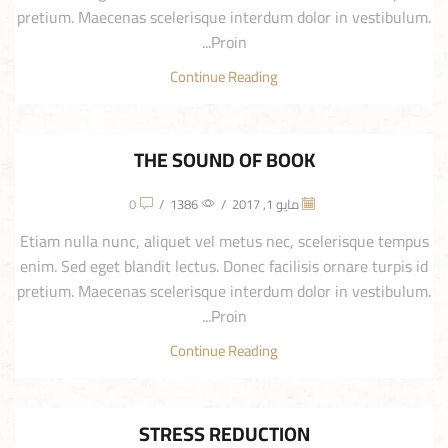
pretium. Maecenas scelerisque interdum dolor in vestibulum.
Proin...
Continue Reading
THE SOUND OF BOOK
مايو 1, 2017
/
1386
/
0
Etiam nulla nunc, aliquet vel metus nec, scelerisque tempus
enim. Sed eget blandit lectus. Donec facilisis ornare turpis id
pretium. Maecenas scelerisque interdum dolor in vestibulum.
Proin...
Continue Reading
STRESS REDUCTION