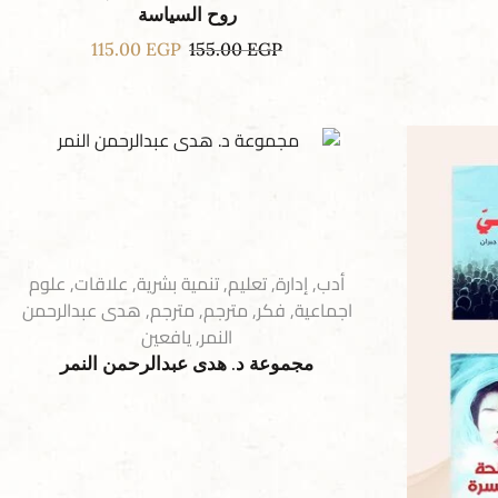
روح السياسة
115.00
EGP
155.00
EGP
أدب
,
إدارة
,
تعليم
,
تنمية بشرية
,
علاقات
,
علوم
اجماعية
,
فكر
,
مترجم
,
مترجم
,
هدى عبدالرحمن
النمر
,
يافعين
مجموعة د. هدى عبدالرحمن النمر