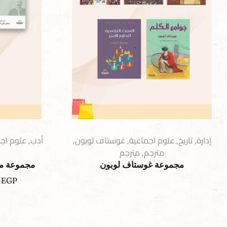
إدارة
,
تاريخ
,
علوم اجماعية
,
غوستاف لوبون
,
أدب
,
علوم اجم
مترجم
,
مترجم
مجموعة غوستاف لوبون
مجموعة م
0
EGP