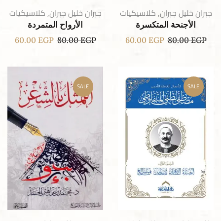
جبران خليل جبران
,
كلاسيكيات
جبران خليل جبران
,
كلاسيكيات
الأجنحة المتكسرة
الأرواح المتمردة
60.00
EGP
80.00
EGP
60.00
EGP
80.00
EGP
SALE
SALE