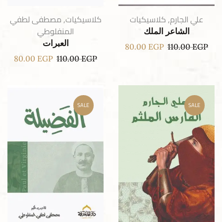
علي الجارم
,
كلاسيكيات
كلاسيكيات
,
مصطفى لطفي
المنفلوطي
الشاعر الملك
العبرات
80.00
EGP
110.00
EGP
80.00
EGP
110.00
EGP
SALE
SALE