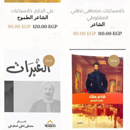
كلاسيكيات
,
مصطفى لطفي
علي الجارم
,
كلاسيكيات
المنفلوطي
الشاعر الطموح
الشاعر
90.00
EGP
120.00
EGP
80.00
EGP
110.00
EGP
SALE
SALE