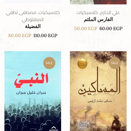
علي الجارم
,
كلاسيكيات
كلاسيكيات
,
مصطفى لطفي
المنفلوطي
الفارس الملثم
الفضيلة
50.00
EGP
60.00
EGP
80.00
EGP
110.00
EGP
SALE
SALE