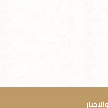
لاخبار