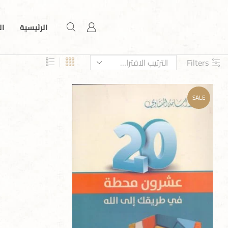
الرئيسية
ال
Filters
SALE