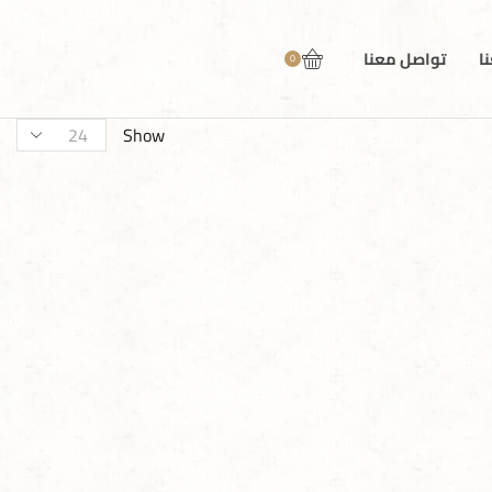
ا
تواصل معنا
0
Show