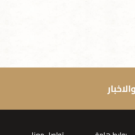
لاخبار
روابط هامة
تواصل معنا