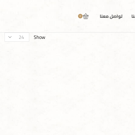
ا
تواصل معنا
0
Show