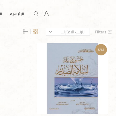
الرئيسية
ال
Filters
SALE