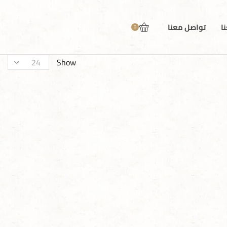
ا
تواصل معنا
0
Show