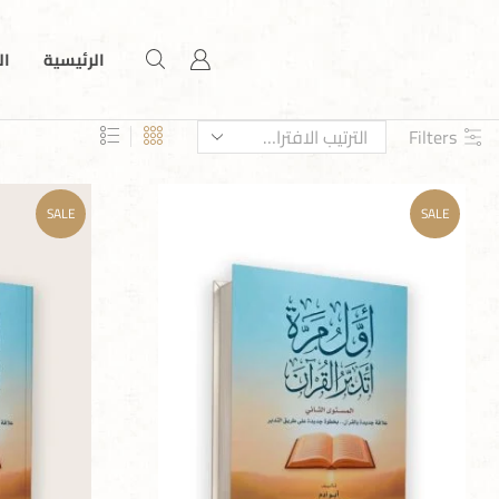
الرئيسية
ال
Filters
SALE
SALE