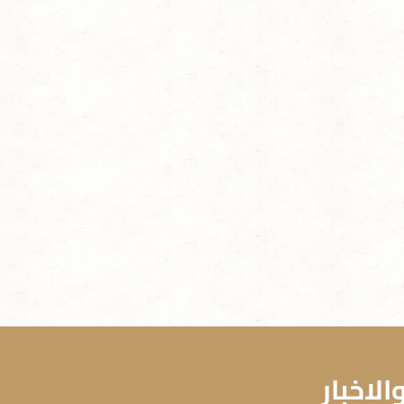
لاخبار