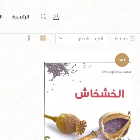
الرئيسية
ال
Filters
SALE