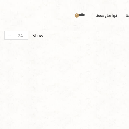
ا
تواصل معنا
0
Show