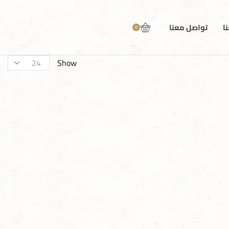
ا
تواصل معنا
0
Show