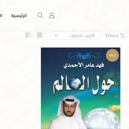
الرئيسية
ال
Filters
SALE