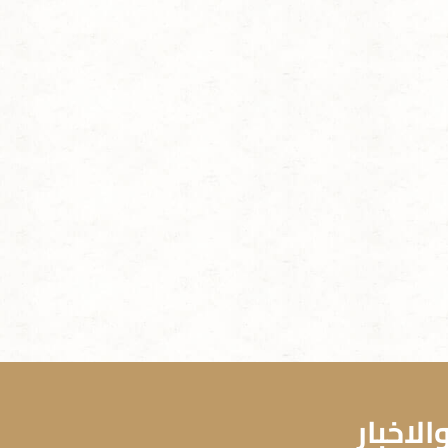
لاخبار