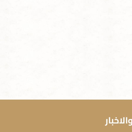
لاخبار