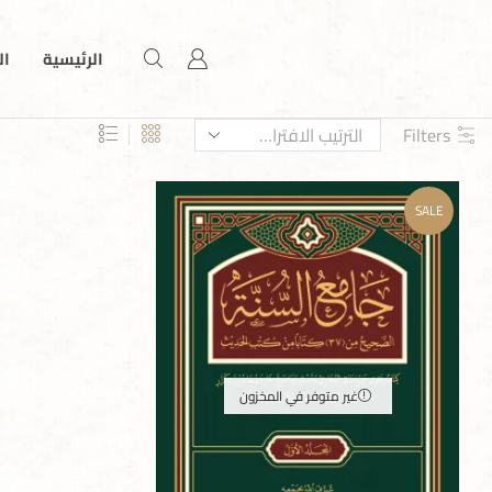
الرئيسية
ال
Filters
SALE
غير متوفر في المخزون