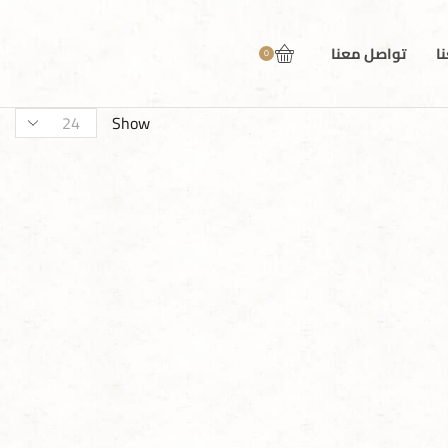
ا
تواصل معنا
0
Show