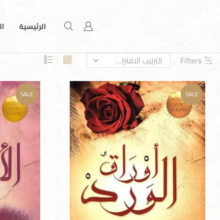
الرئيسية
ال
Filters
SALE
SALE