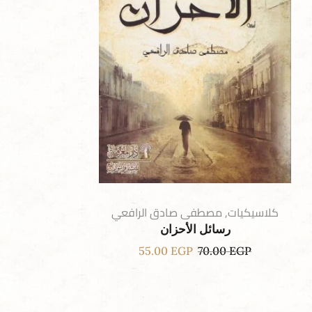
كلاسيكيات
,
مصطفى صادق الرافعي
رسائل الأحزان
55.00
EGP
70.00
EGP