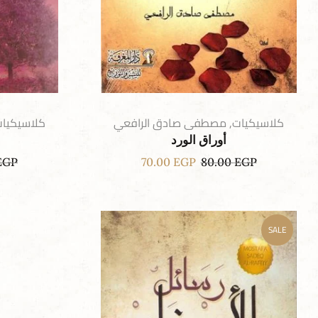
كلاسيكيات
,
مصطفى صادق الرافعي
كلاسيكيا
أوراق الورد
EGP
70.00
EGP
80.00
EGP
SALE