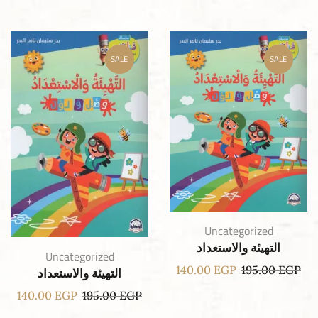
SALE
SALE
Uncategorized
التهيئة والاستعداد
Uncategorized
140.00
EGP
195.00
EGP
التهيئة والاستعداد
140.00
EGP
195.00
EGP