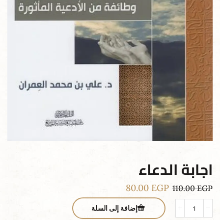
اجابة الدعاء
80.00
EGP
110.00
EGP
إضافة إلى السلة