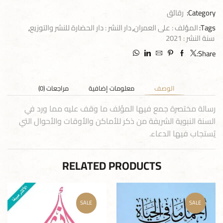
Category:
رقائق
Tags:
المؤلف : على العمران
,
دار النشر : دار الحضارة للنشر والتوزيع
,
سنة النشر : 2021
Share:
الوصف
معلومات إضافية
مراجعات (0)
رسالة مختصرة جمع فيها المؤلف ما وقف عليه مما ورد في
السنة النبوية الشريفة من ذكر للأماكن والأوقات والأحوال التي
يُستجاب فيها الدعاء.
RELATED PRODUCTS
SALE
SALE