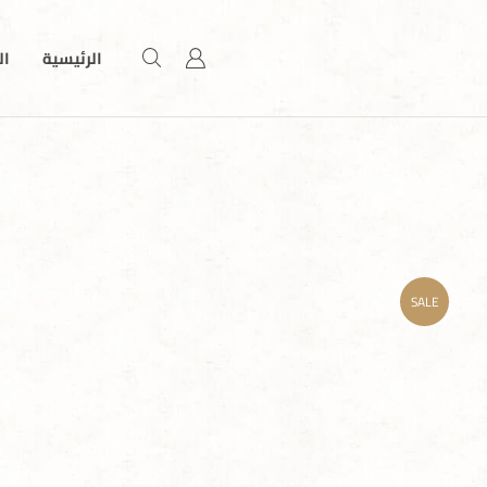
الرئيسية
ال
SALE