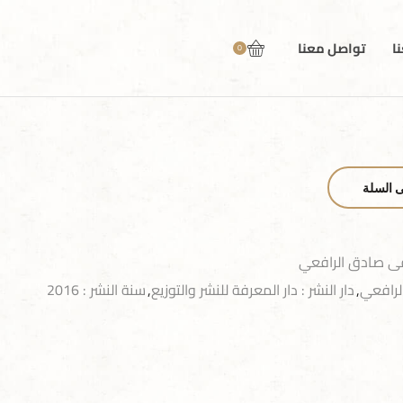
ا
تواصل معنا
0
ى السلة
 صادق الرافعي
رافعي
,
دار النشر : دار المعرفة للنشر والتوزيع
,
سنة النشر : 2016