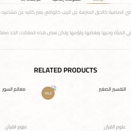
اضي الصافية كالحق المنزهة عن الريب كالواقع، يعبر كاتبه عن مشاعره
المرأة وحبها وبغضها ولؤمها ولكن بعض هذه المقالات اتخذ صفة ا
RELATED PRODUCTS
SALE
علوم القرآن
علوم القرآن