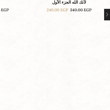
لأنك الله الجزء الأول
0
EGP
240.00
EGP
340.00
EGP