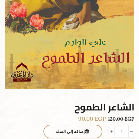
الشاعر الطموح
90.00
EGP
120.00
EGP
إضافة إلى السلة