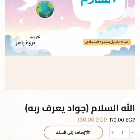
الله السلام (جواد يعرف ربه)
130.00
EGP
170.00
EGP
إضافة إلى السلة