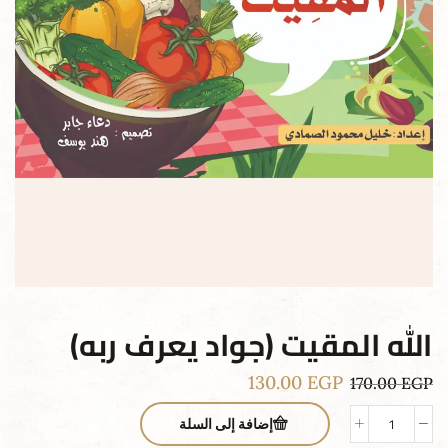
الله المقيت (جواد يعرف ربه)
130.00
EGP
170.00
EGP
إضافة إلى السلة