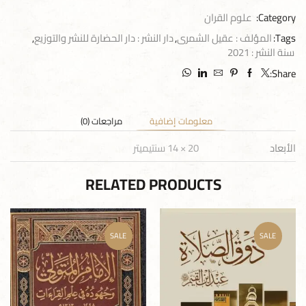
Category:
علوم القران
Tags:
المؤلف : عقيل الشمرى
,
دار النشر : دار الحضارة للنشر والتوزيع
,
سنة النشر : 2021
Share:
معلومات إضافية
مراجعات (0)
الأبعاد
20 × 14 سنتيميتر
RELATED PRODUCTS
SALE
SALE