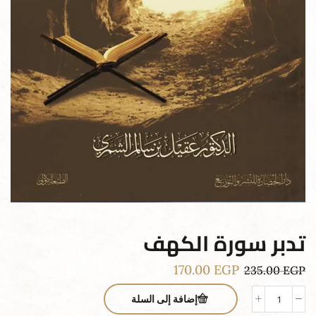
تدبر سورة الكهف
170.00
EGP
235.00
EGP
إضافة إلى السلة