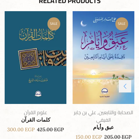
RELATED PRODUCTS
SALE
SALE
الصحابة والتابعين
,
علي بن جابر
علوم القرآن
الفيفي
كلمات القرآن
عبق وأيام
300.00
EGP
425.00
EGP
150.00
EGP
205.00
EGP