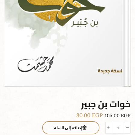
خوات بن جبير
80.00
EGP
105.00
EGP
إضافة إلى السلة