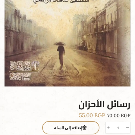
رسائل الأحزان
55.00
EGP
70.00
EGP
إضافة إلى السلة