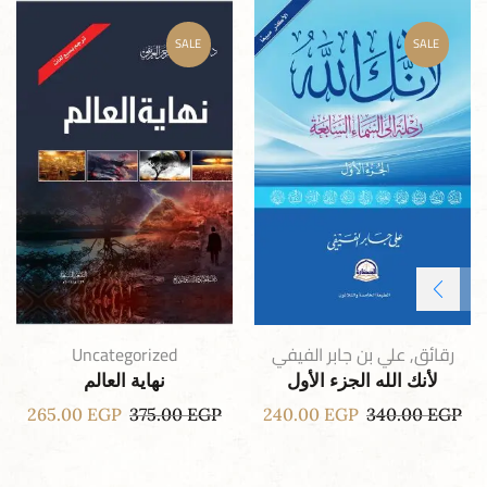
SALE
SALE
رقائق
,
علي بن جابر الفيفي
Uncategorized
لأنك الله الجزء الأول
نهاية العالم
265.00
EGP
375.00
EGP
240.00
EGP
340.00
EGP