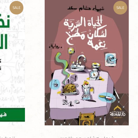
SALE
SALE