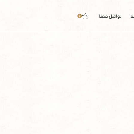
ا
تواصل معنا
0