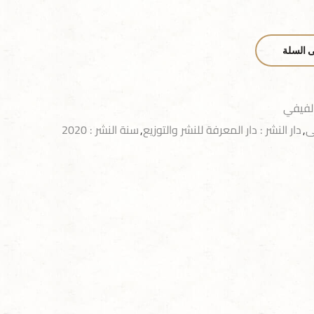
ى السلة
الفيفي
ى
,
دار النشر : دار المعرفة للنشر والتوزيع
,
سنة النشر : 2020