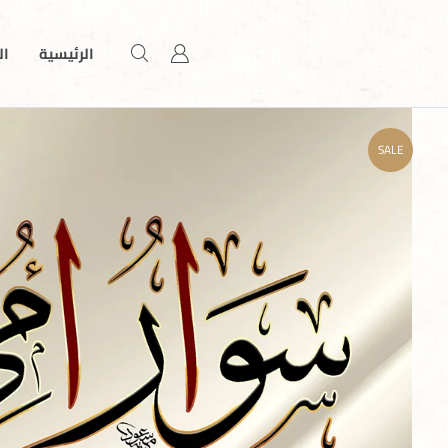
الرئيسية
ال
SALE