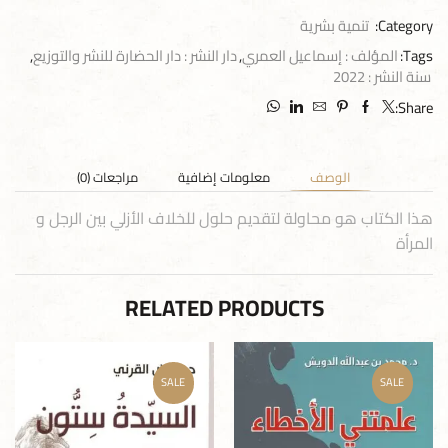
Category:
تنمية بشرية
Tags:
المؤلف : إسماعيل العمري
,
دار النشر : دار الحضارة للنشر والتوزيع
,
سنة النشر : 2022
Share:
الوصف
معلومات إضافية
مراجعات (0)
هذا الكتاب هو محاولة لتقديم حلول للخلاف الأزلي بين الرجل و
المرأة
RELATED PRODUCTS
SALE
SALE