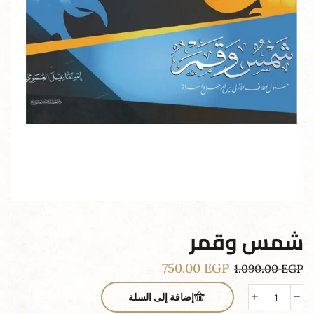
شمس وقمر
750.00
EGP
1.090.00
EGP
إضافة إلى السلة