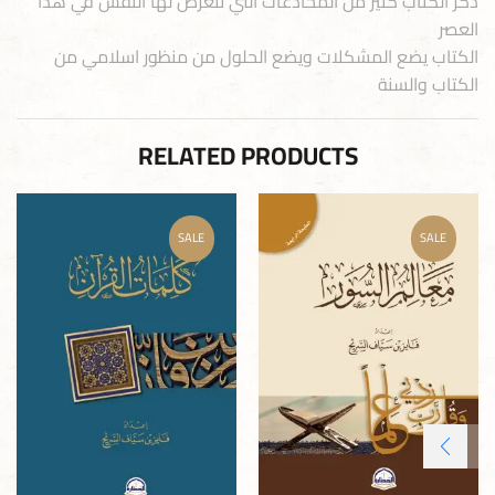
ذكر الكتاب كثير من المخادعات التي تتعرض لها النفس في هذا
العصر
الكتاب يضع المشكلات ويضع الحلول من منظور اسلامي من
الكتاب والسنة
RELATED PRODUCTS
SALE
SALE