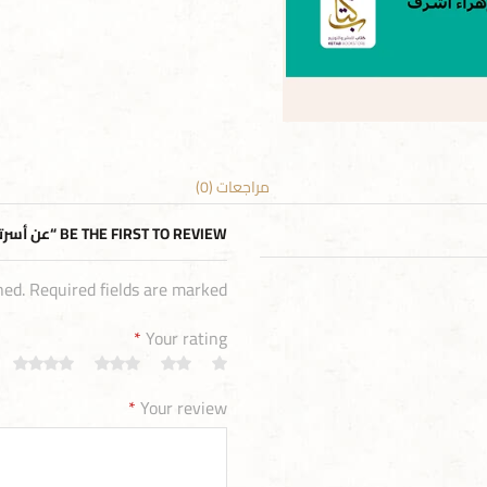
مراجعات (0)
BE THE FIRST TO REVIEW “عن أسرتي أحكي”
hed. Required fields are marked
*
Your rating
*
Your review