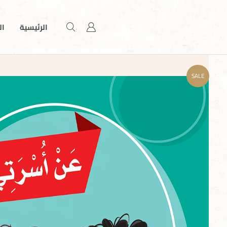
الرئيسية
ال
SALE