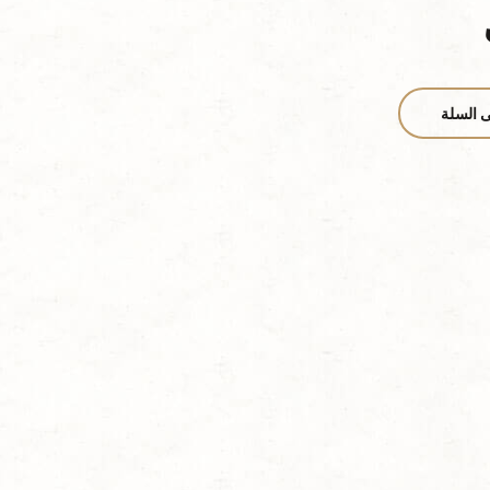
ى السلة