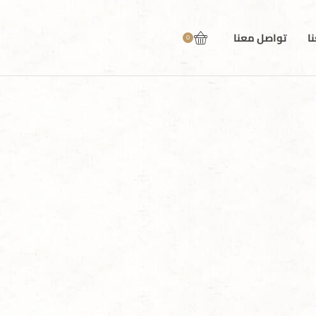
ا
تواصل معنا
0