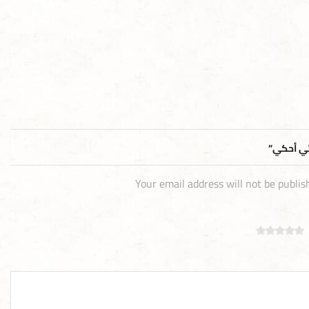
Your email address will not be publis