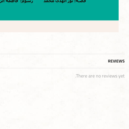
REVIEWS
There are no reviews yet.