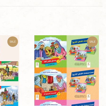
SALE
SALE