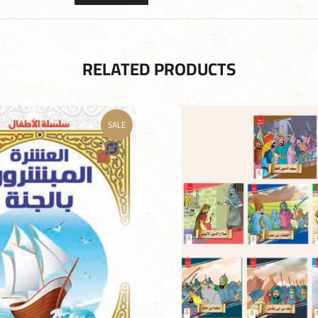
RELATED PRODUCTS
SALE