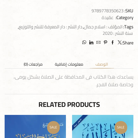
9789778350623
SKU:
Category:
عقيدة
Tags:
المؤلف : اسلام جمال
,
دار النشر : دار المعرفة للنشر والتوزيع
,
سنة النشر : 2020
Share:
الوصف
معلومات إضافية
مراجعات (0)
يساعدك هذا الكتاب فى المحافظة على الصلاة بشكل يومى،
وخاصة صلاة الفجر.
RELATED PRODUCTS
SALE
SALE