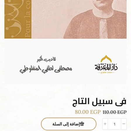
فى سبيل التاج
80.00
EGP
110.00
EGP
إضافة إلى السلة