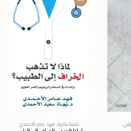
فيفي
تنمية بشرية
,
فهد عامر الأحمدي