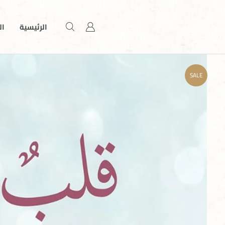
الرئيسية
ال
SALE