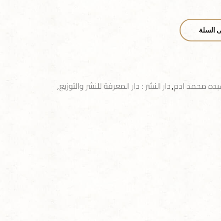
ى السلة
ده محمد ادم
,
دار النشر : دار المعرفة للنشر والتوزيع
,