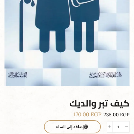
كيف تبر والديك
170.00
EGP
235.00
EGP
إضافة إلى السلة