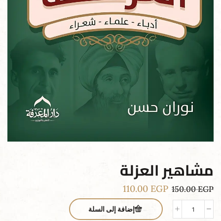
مشاهير العزلة
110.00
EGP
150.00
EGP
إضافة إلى السلة