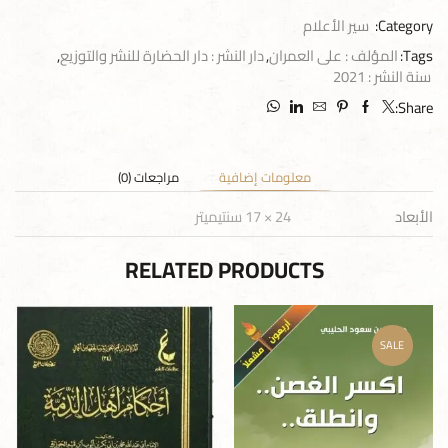
Category:
سير الأعلام
Tags:
المؤلف : على العمران
,
دار النشر : دار الحضارة للنشر والتوزيع
,
سنة النشر : 2021
Share:
معلومات إضافية
مراجعات (0)
الأبعاد
24 × 17 سنتيميتر
RELATED PRODUCTS
SALE