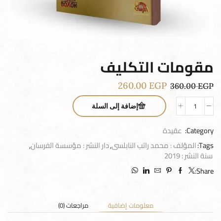
مقومات التكليف
260.00
EGP
360.00
EGP
إضافة إلى السلة
Category:
عقيدة
Tags:
المؤلف : محمد راتب النابلسى
,
دار النشر : مؤسسة الفرسان
,
سنة النشر : 2019
Share:
معلومات إضافية
مراجعات (0)