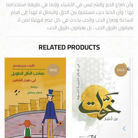
وأن صراع الخير والشر ليس في الأشياء وإنما في طريقة استخدامنا
لها ! وأن الدنيا حرب مستمرة بين الحق والباطل لا تهدأ إلى قيام
الساعة وصراع الجب والحب يحدث في كل عصر فهنيئا لمن لا
يعرفون طريق الجب ، بل يعرفون طريق الحب.
RELATED PRODUCTS
SALE
SALE