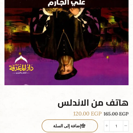
هاتف من الاندلس
120.00
EGP
165.00
EGP
إضافة إلى السلة