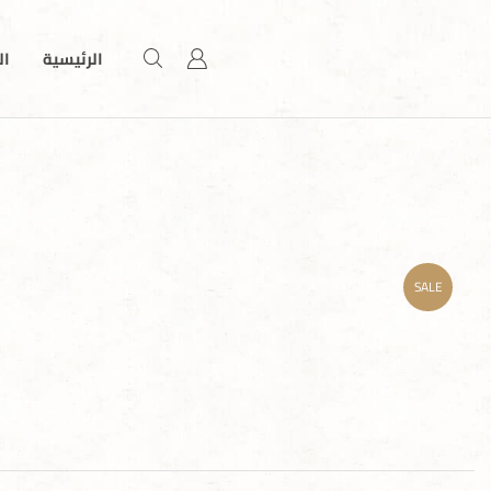
الرئيسية
ال
SALE