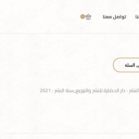
ا
تواصل معنا
0
ى السلة
النشر : دار الحضارة للنشر والتوزيع
,
سنة النشر : 2021