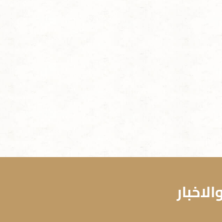
لاخبار