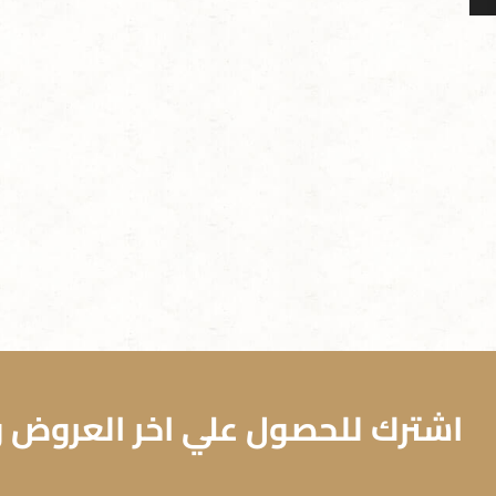
اشترك للحصول علي اخر العروض وا