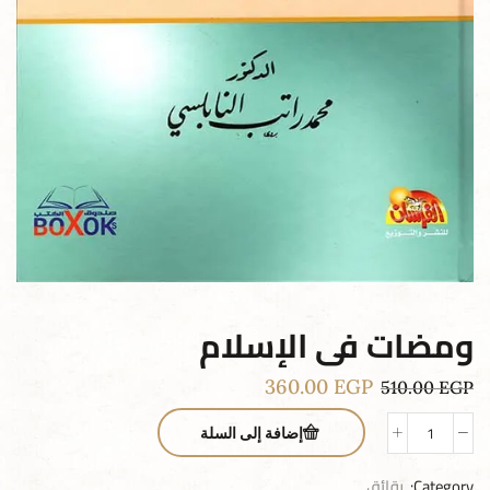
ومضات فى الإسلام
360.00
EGP
510.00
EGP
إضافة إلى السلة
Category:
رقائق